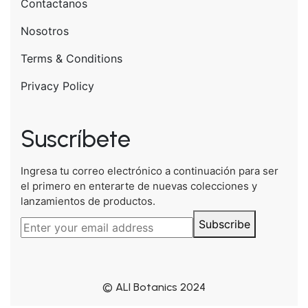
Contactanos
Nosotros
Terms & Conditions
Privacy Policy
Suscríbete
Ingresa tu correo electrónico a continuación para ser
el primero en enterarte de nuevas colecciones y
lanzamientos de productos.
Subscribe
© ALI Botanics 2024