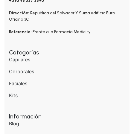
+593 98 337 3390
Dirección:
Republica del Salvador Y Suiza edificio Euro
Oficina 3C
Referencia:
Frente a la Farmacia Medicity
Categorías
Capilares
Corporales
Faciales
Kits
Información
Blog