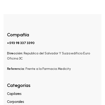
Compañía
+593 98 337 3390
Dirección:
Republica del Salvador Y Suiza edificio Euro
Oficina 3C
Referencia:
Frente a la Farmacia Medicity
Categorías
Capilares
Corporales