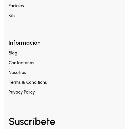
Faciales
Kits
Información
Blog
Contactanos
Nosotros
Terms & Conditions
Privacy Policy
Suscríbete