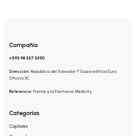
Compañía
+593 98 337 3390
Dirección:
Republica del Salvador Y Suiza edificio Euro
Oficina 3C
Referencia:
Frente a la Farmacia Medicity
Categorías
Capilares