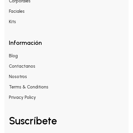
Corporales
Faciales
Kits
Información
Blog
Contactanos
Nosotros
Terms & Conditions
Privacy Policy
Suscríbete