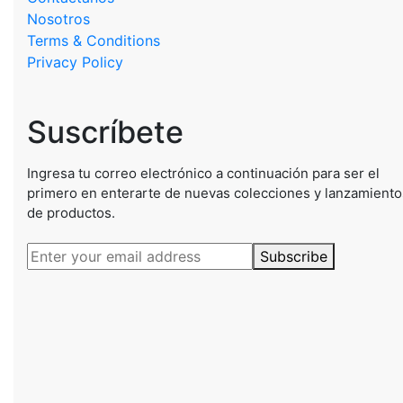
Nosotros
Terms & Conditions
Privacy Policy
Suscríbete
Ingresa tu correo electrónico a continuación para ser el
primero en enterarte de nuevas colecciones y lanzamiento
de productos.
Subscribe