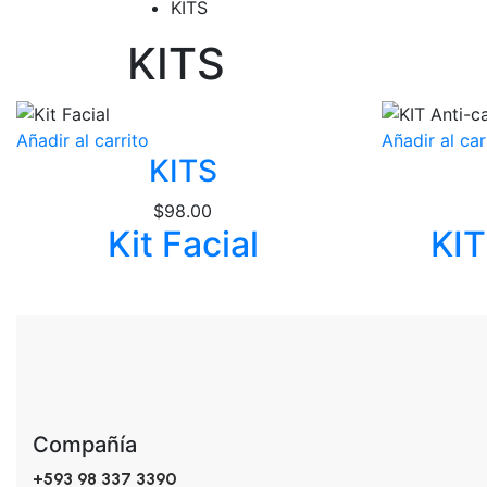
KITS
KITS
Añadir al carrito
Añadir al car
KITS
$
98.00
Kit Facial
KIT
Compañía
+593 98 337 3390