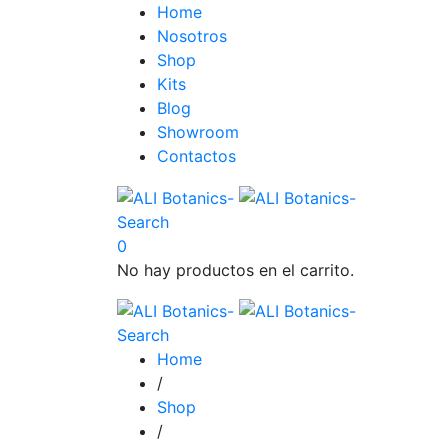
Home
Nosotros
Shop
Kits
Blog
Showroom
Contactos
Search
0
No hay productos en el carrito.
Search
Home
/
Shop
/