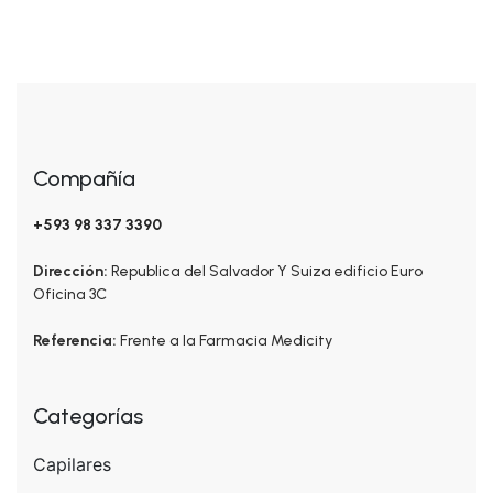
Compañía
+593 98 337 3390
Dirección:
Republica del Salvador Y Suiza edificio Euro
Oficina 3C
Referencia:
Frente a la Farmacia Medicity
Categorías
Capilares