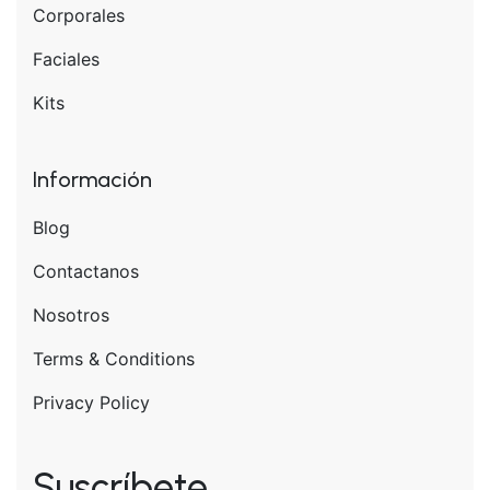
Corporales
Faciales
Kits
Información
Blog
Contactanos
Nosotros
Terms & Conditions
Privacy Policy
Suscríbete