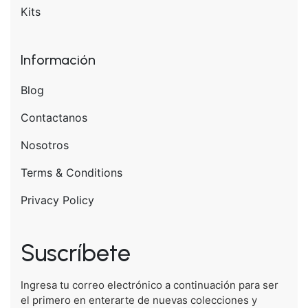
Kits
Información
Blog
Contactanos
Nosotros
Terms & Conditions
Privacy Policy
Suscríbete
Ingresa tu correo electrónico a continuación para ser
el primero en enterarte de nuevas colecciones y