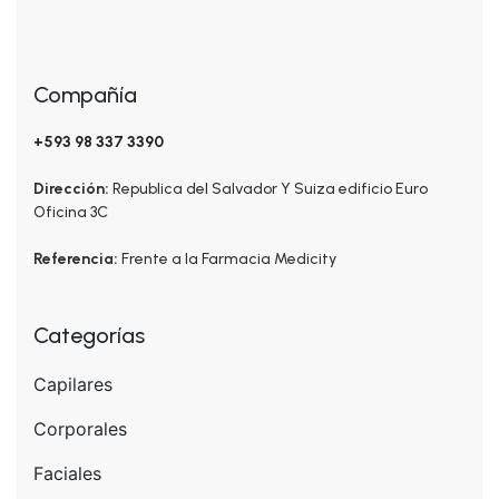
Compañía
+593 98 337 3390
Dirección:
Republica del Salvador Y Suiza edificio Euro
Oficina 3C
Referencia:
Frente a la Farmacia Medicity
Categorías
Capilares
Corporales
Faciales