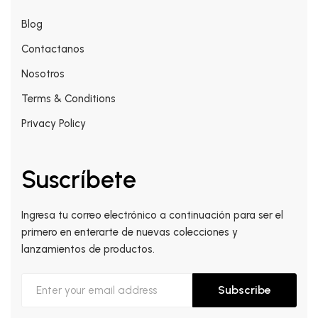
Blog
Contactanos
Nosotros
Terms & Conditions
Privacy Policy
Suscríbete
Ingresa tu correo electrónico a continuación para ser el
primero en enterarte de nuevas colecciones y
lanzamientos de productos.
Subscribe