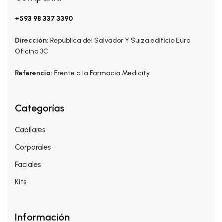
+593 98 337 3390
Dirección:
Republica del Salvador Y Suiza edificio Euro
Oficina 3C
Referencia:
Frente a la Farmacia Medicity
Categorías
Capilares
Corporales
Faciales
Kits
Información