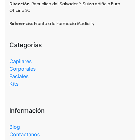
Dirección:
Republica del Salvador Y Suiza edificio Euro
Oficina 3C
Referencia:
Frente a la Farmacia Medicity
Categorías
Capilares
Corporales
Faciales
Kits
Información
Blog
Contactanos