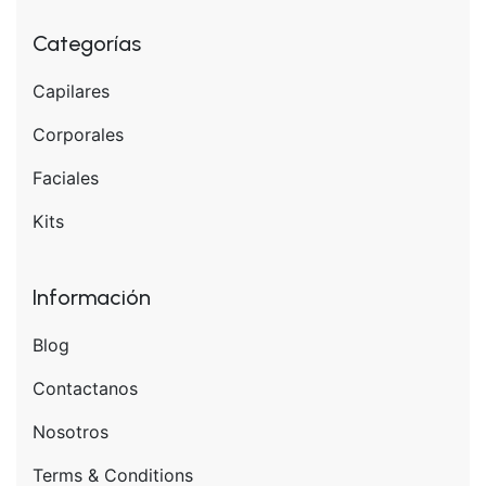
Categorías
Capilares
Corporales
Faciales
Kits
Información
Blog
Contactanos
Nosotros
Terms & Conditions