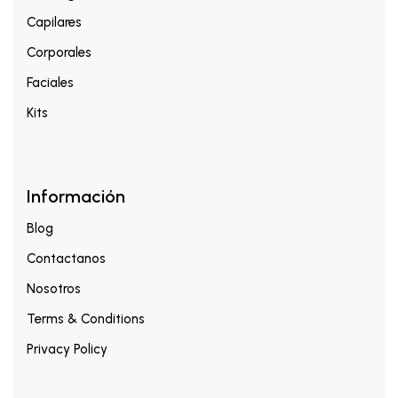
Capilares
Corporales
Faciales
Kits
Información
Blog
Contactanos
Nosotros
Terms & Conditions
Privacy Policy