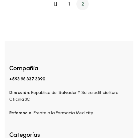
1
2
Compañía
+593 98 337 3390
Dirección:
Republica del Salvador Y Suiza edificio Euro
Oficina 3C
Referencia:
Frente a la Farmacia Medicity
Categorías