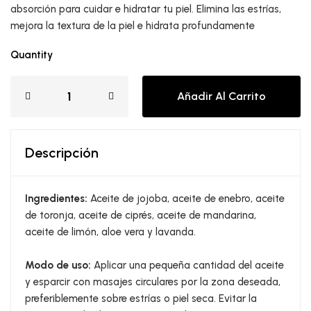
absorción para cuidar e hidratar tu piel. Elimina las estrías,
mejora la textura de la piel e hidrata profundamente
Quantity
Añadir Al Carrito
Descripción
Ingredientes:
Aceite de jojoba, aceite de enebro, aceite
de toronja, aceite de ciprés, aceite de mandarina,
aceite de limón, aloe vera y lavanda.
Modo de uso:
Aplicar una pequeña cantidad del aceite
y esparcir con masajes circulares por la zona deseada,
preferiblemente sobre estrías o piel seca. Evitar la