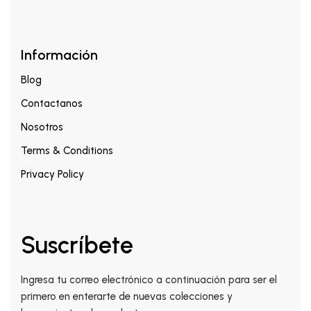
Información
Blog
Contactanos
Nosotros
Terms & Conditions
Privacy Policy
Suscríbete
Ingresa tu correo electrónico a continuación para ser el
primero en enterarte de nuevas colecciones y