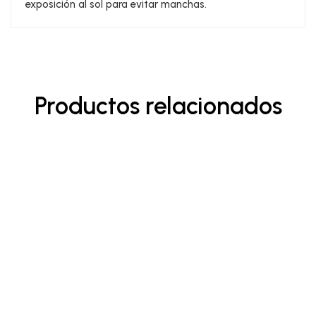
exposición al sol para evitar manchas.
Productos relacionados