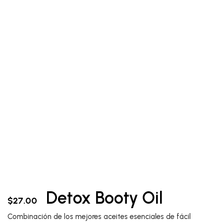
Detox Booty Oil
$
27.00
Combinación de los mejores aceites esenciales de fácil