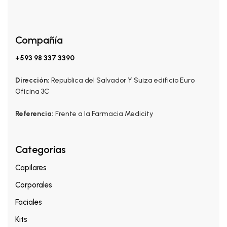
Compañía
+593 98 337 3390
Dirección:
Republica del Salvador Y Suiza edificio Euro
Oficina 3C
Referencia:
Frente a la Farmacia Medicity
Categorías
Capilares
Corporales
Faciales
Kits