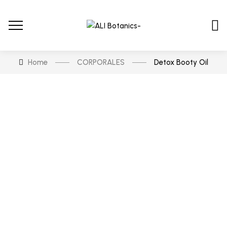
Home
CORPORALES
Detox Booty Oil