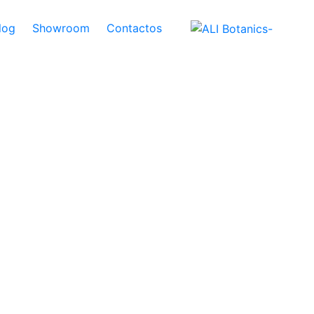
log
Showroom
Contactos