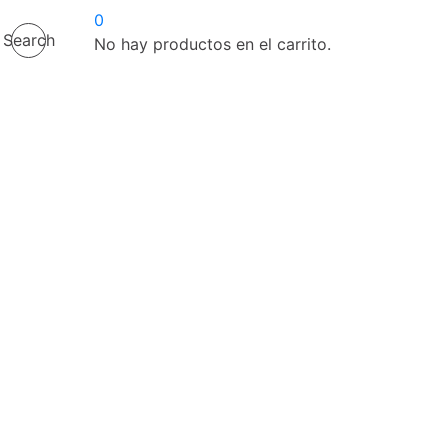
0
Search
No hay productos en el carrito.