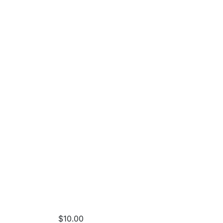
$
10.00