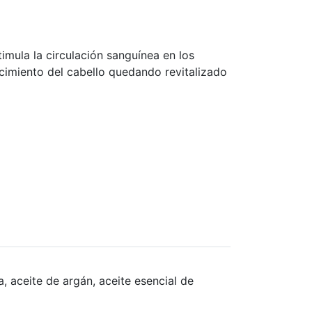
imula la circulación sanguínea en los
jecimiento del cabello quedando revitalizado
, aceite de argán, aceite esencial de