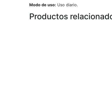
Modo de uso:
Uso diario.
Productos relacionad