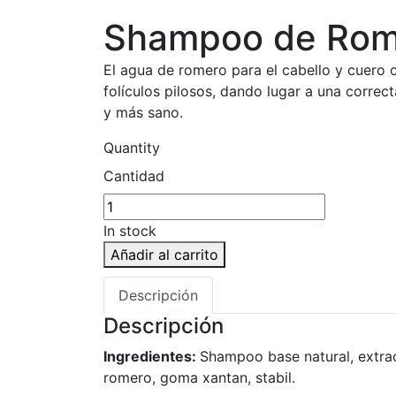
Shampoo de Rom
El agua de romero para el cabello y cuero c
folículos pilosos, dando lugar a una correc
y más sano.
Quantity
Cantidad
In stock
Añadir al carrito
Descripción
Descripción
Ingredientes:
Shampoo base natural, extract
romero, goma xantan, stabil.