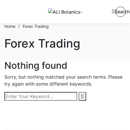
Search
Home
/
Forex Trading
Forex Trading
Nothing found
Sorry, but nothing matched your search terms. Please
try again with some different keywords.