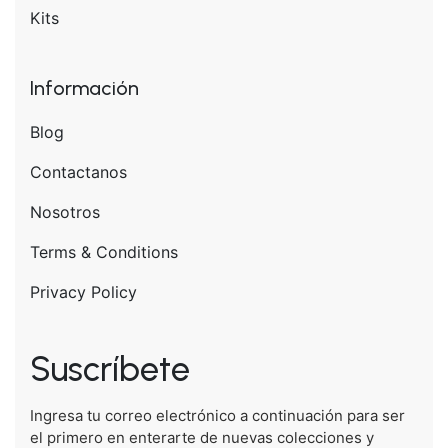
Kits
Información
Blog
Contactanos
Nosotros
Terms & Conditions
Privacy Policy
Suscríbete
Ingresa tu correo electrónico a continuación para ser
el primero en enterarte de nuevas colecciones y