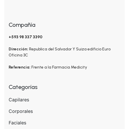
Compañía
+593 98 337 3390
Dirección:
Republica del Salvador Y Suiza edificio Euro
Oficina 3C
Referencia:
Frente a la Farmacia Medicity
Categorías
Capilares
Corporales
Faciales