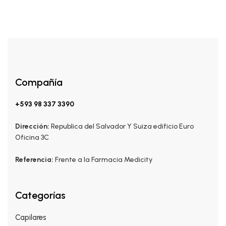
Compañía
+593 98 337 3390
Dirección:
Republica del Salvador Y Suiza edificio Euro
Oficina 3C
Referencia:
Frente a la Farmacia Medicity
Categorías
Capilares