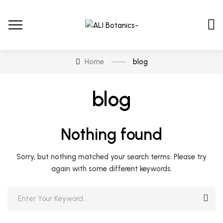
Home
blog
blog
Nothing found
Sorry, but nothing matched your search terms. Please try
again with some different keywords.