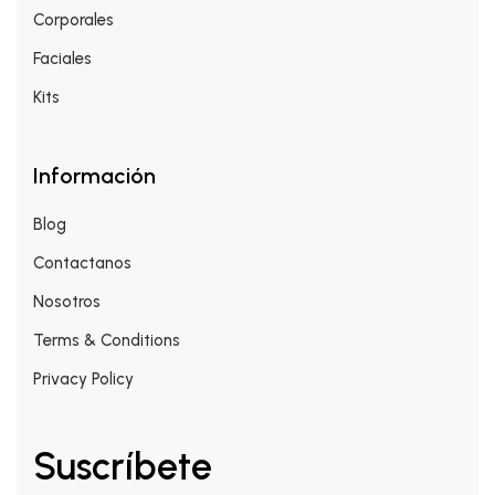
Corporales
Faciales
Kits
Información
Blog
Contactanos
Nosotros
Terms & Conditions
Privacy Policy
Suscríbete