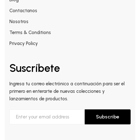
Contactanos
Nosotros
Terms & Conditions
Privacy Policy
Suscríbete
Ingresa tu correo electrónico a continuación para ser el
primero en enterarte de nuevas colecciones y
lanzamientos de productos.
Subscribe