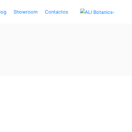
log
Showroom
Contactos