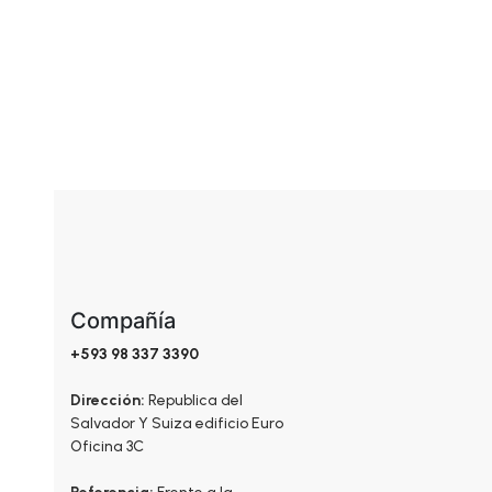
Compañía
+593 98 337 3390
Dirección:
Republica del
Salvador Y Suiza edificio Euro
Oficina 3C