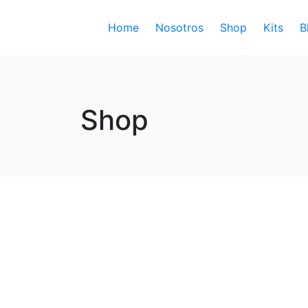
Home
Nosotros
Shop
Kits
B
Shop