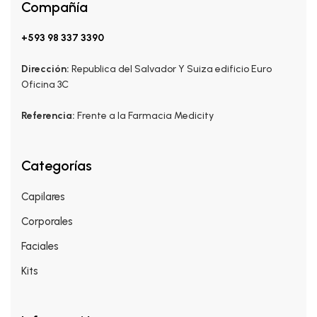
Compañía
+593 98 337 3390
Dirección:
Republica del Salvador Y Suiza edificio Euro
Oficina 3C
Referencia:
Frente a la Farmacia Medicity
Categorías
Capilares
Corporales
Faciales
Kits