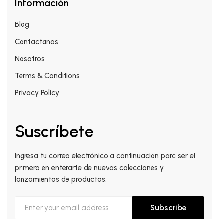
Información
Blog
Contactanos
Nosotros
Terms & Conditions
Privacy Policy
Suscríbete
Ingresa tu correo electrónico a continuación para ser el
primero en enterarte de nuevas colecciones y
lanzamientos de productos.
Subscribe