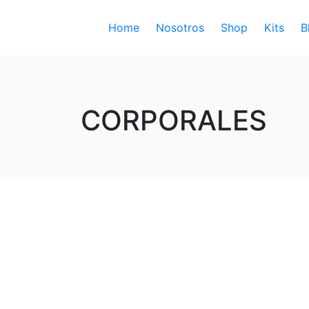
Home
Nosotros
Shop
Kits
B
CORPORALES