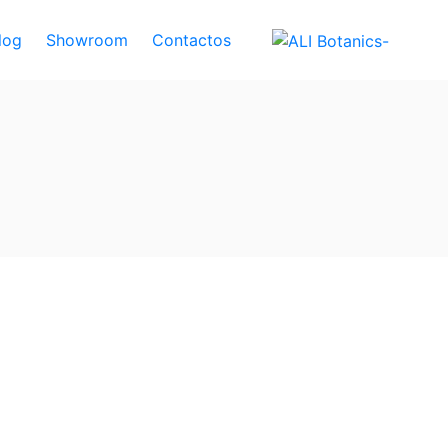
log
Showroom
Contactos