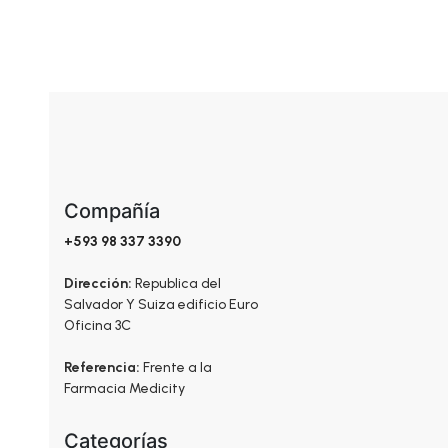
Compañía
+593 98 337 3390
Dirección:
Republica del
Salvador Y Suiza edificio Euro
Oficina 3C
Referencia:
Frente a la
Farmacia Medicity
Categorías