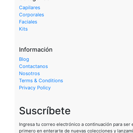
Capilares
Corporales
Faciales
Kits
Información
Blog
Contactanos
Nosotros
Terms & Conditions
Privacy Policy
Suscríbete
Ingresa tu correo electrónico a continuación para ser 
primero en enterarte de nuevas colecciones y lanzam