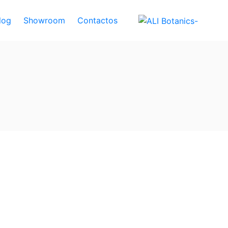
log
Showroom
Contactos