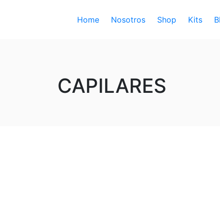
Home
Nosotros
Shop
Kits
B
CAPILARES