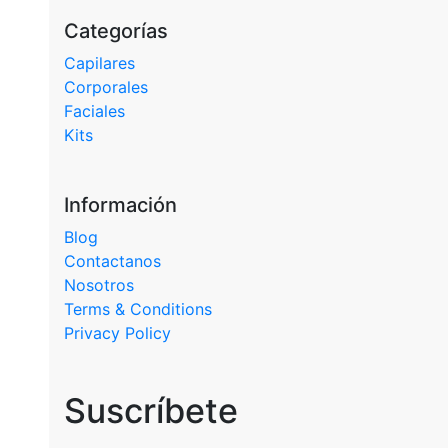
Categorías
Capilares
Corporales
Faciales
Kits
Información
Blog
Contactanos
Nosotros
Terms & Conditions
Privacy Policy
Suscríbete