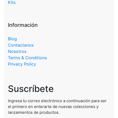
Kits
Información
Blog
Contactanos
Nosotros
Terms & Conditions
Privacy Policy
Suscríbete
Ingresa tu correo electrónico a continuación para ser
el primero en enterarte de nuevas colecciones y
lanzamientos de productos.