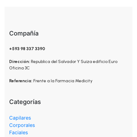
Compañía
+593 98 337 3390
Dirección:
Republica del Salvador Y Suiza edificio Euro
Oficina 3C
Referencia:
Frente a la Farmacia Medicity
Categorías
Capilares
Corporales
Faciales