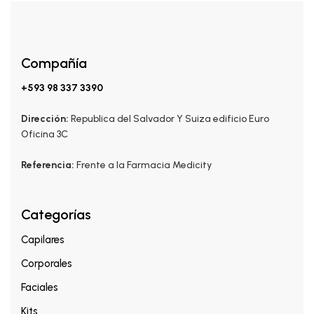
Compañía
+593 98 337 3390
Dirección:
Republica del Salvador Y Suiza edificio Euro
Oficina 3C
Referencia:
Frente a la Farmacia Medicity
Categorías
Capilares
Corporales
Faciales
Kits