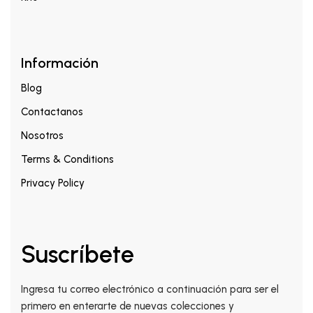
Información
Blog
Contactanos
Nosotros
Terms & Conditions
Privacy Policy
Suscríbete
Ingresa tu correo electrónico a continuación para ser el
primero en enterarte de nuevas colecciones y