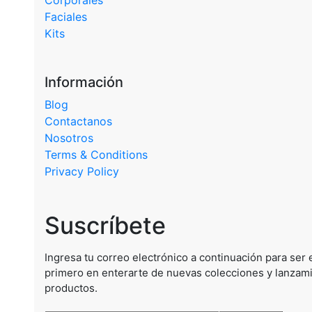
Corporales
Faciales
Kits
Información
Blog
Contactanos
Nosotros
Terms & Conditions
Privacy Policy
Suscríbete
Ingresa tu correo electrónico a continuación para ser 
primero en enterarte de nuevas colecciones y lanzam
productos.