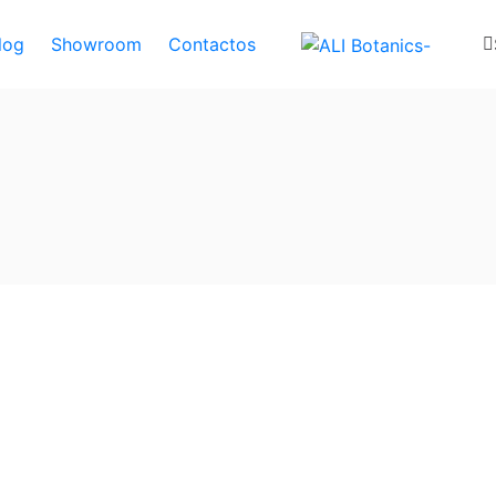
log
Showroom
Contactos