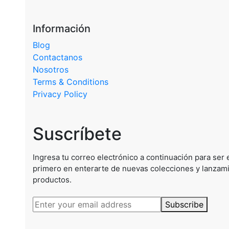
Información
Blog
Contactanos
Nosotros
Terms & Conditions
Privacy Policy
Suscríbete
Ingresa tu correo electrónico a continuación para ser 
primero en enterarte de nuevas colecciones y lanzam
productos.
Subscribe