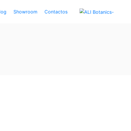
log
Showroom
Contactos