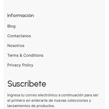
Información
Blog
Contactanos
Nosotros
Terms & Conditions
Privacy Policy
Suscríbete
Ingresa tu correo electrónico a continuación para ser
el primero en enterarte de nuevas colecciones y
lanzamientos de productos.