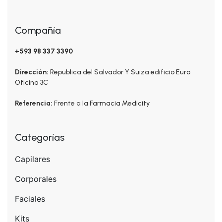
Compañía
+593 98 337 3390
Dirección:
Republica del Salvador Y Suiza edificio Euro
Oficina 3C
Referencia:
Frente a la Farmacia Medicity
Categorías
Capilares
Corporales
Faciales
Kits