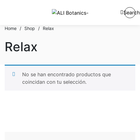
Search
Home
/
Shop
/
Relax
Relax
No se han encontrado productos que
coincidan con tu selección.