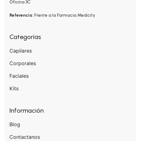
Oficina 3C
Referencia:
Frente a la Farmacia Medicity
Categorías
Capilares
Corporales
Faciales
Kits
Información
Blog
Contactanos