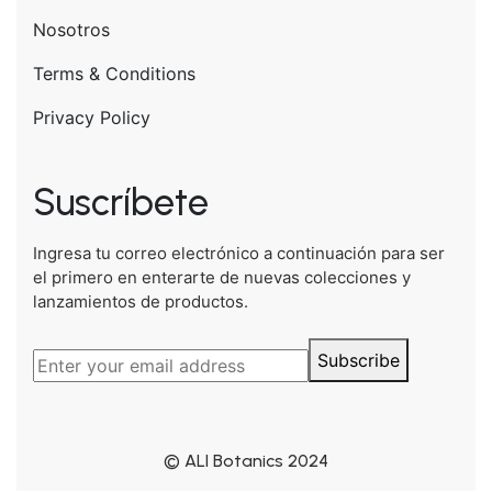
Nosotros
Terms & Conditions
Privacy Policy
Suscríbete
Ingresa tu correo electrónico a continuación para ser
el primero en enterarte de nuevas colecciones y
lanzamientos de productos.
Subscribe
© ALI Botanics 2024