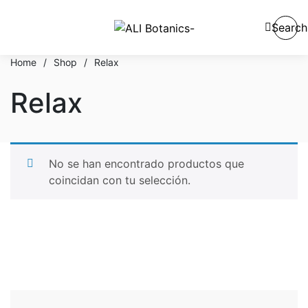
Search
Home
/
Shop
/
Relax
Relax
No se han encontrado productos que
coincidan con tu selección.