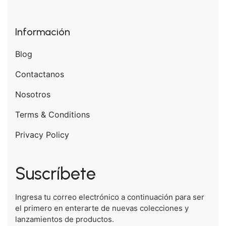
Información
Blog
Contactanos
Nosotros
Terms & Conditions
Privacy Policy
Suscríbete
Ingresa tu correo electrónico a continuación para ser
el primero en enterarte de nuevas colecciones y
lanzamientos de productos.