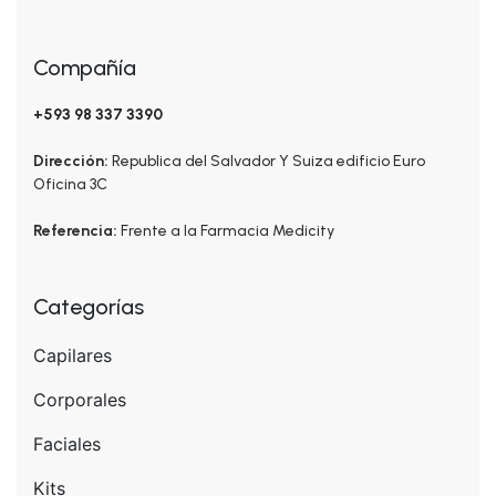
Compañía
+593 98 337 3390
Dirección:
Republica del Salvador Y Suiza edificio Euro
Oficina 3C
Referencia:
Frente a la Farmacia Medicity
Categorías
Capilares
Corporales
Faciales
Kits