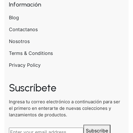
Información
Blog
Contactanos
Nosotros
Terms & Conditions
Privacy Policy
Suscríbete
Ingresa tu correo electrónico a continuación para ser
el primero en enterarte de nuevas colecciones y
lanzamientos de productos.
Subscribe