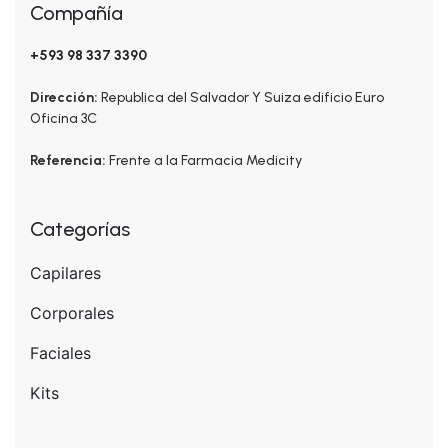
Compañía
+593 98 337 3390
Dirección:
Republica del Salvador Y Suiza edificio Euro
Oficina 3C
Referencia:
Frente a la Farmacia Medicity
Categorías
Capilares
Corporales
Faciales
Kits