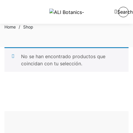
Search
Home
/
Shop
No se han encontrado productos que
coincidan con tu selección.