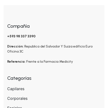
Compañía
+593 98 337 3390
Dirección:
Republica del Salvador Y Suiza edificio Euro
Oficina 3C
Referencia:
Frente a la Farmacia Medicity
Categorías
Capilares
Corporales
Faciales