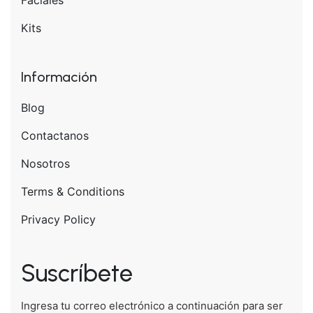
Kits
Información
Blog
Contactanos
Nosotros
Terms & Conditions
Privacy Policy
Suscríbete
Ingresa tu correo electrónico a continuación para ser