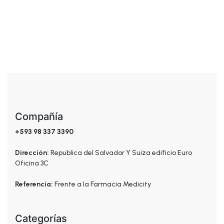
Kit Facial
Compañía
+593 98 337 3390
Dirección:
Republica del Salvador Y Suiza edificio Euro
Oficina 3C
Referencia:
Frente a la Farmacia Medicity
Categorías