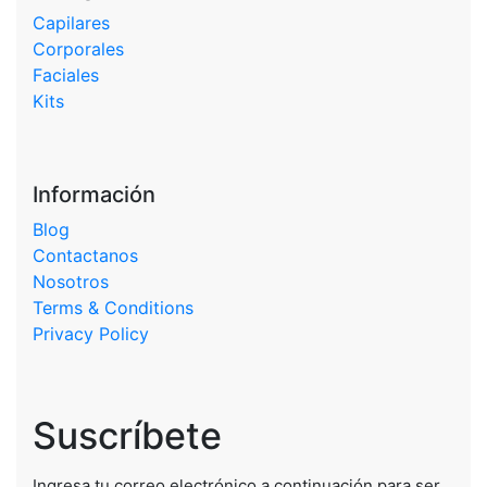
Capilares
Corporales
Faciales
Kits
Información
Blog
Contactanos
Nosotros
Terms & Conditions
Privacy Policy
Suscríbete
Ingresa tu correo electrónico a continuación para ser