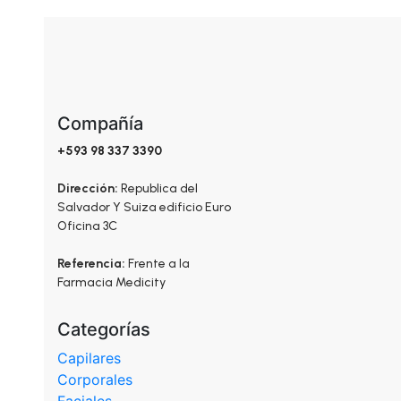
Compañía
+593 98 337 3390
Dirección:
Republica del
Salvador Y Suiza edificio Euro
Oficina 3C
Referencia:
Frente a la
Farmacia Medicity
Categorías
Capilares
Corporales