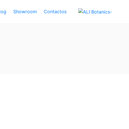
log
Showroom
Contactos