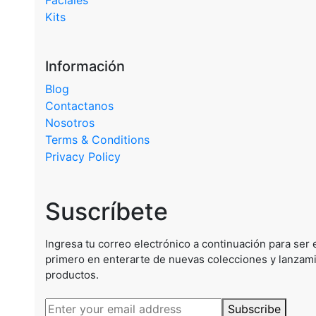
Faciales
Kits
Información
Blog
Contactanos
Nosotros
Terms & Conditions
Privacy Policy
Suscríbete
Ingresa tu correo electrónico a continuación para ser 
primero en enterarte de nuevas colecciones y lanzam
productos.
Subscribe