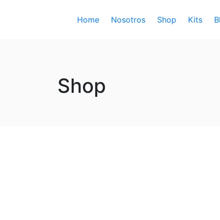
Home
Nosotros
Shop
Kits
B
Shop