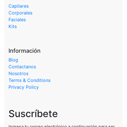
Capilares
Corporales
Faciales
Kits
Información
Blog
Contactanos
Nosotros
Terms & Conditions
Privacy Policy
Suscríbete
Ingresa tu correo electrónico a continuación para ser