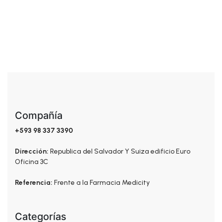
Kit Facial
Compañía
+593 98 337 3390
Dirección:
Republica del Salvador Y Suiza edificio Euro
Oficina 3C
Referencia:
Frente a la Farmacia Medicity
Categorías