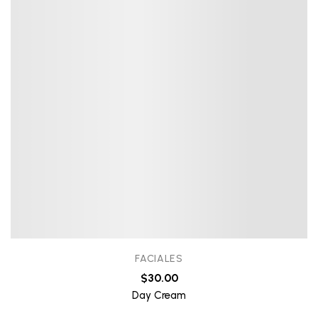
FACIALES
$
30.00
Day Cream