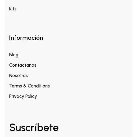
Kits
Información
Blog
Contactanos
Nosotros
Terms & Conditions
Privacy Policy
Suscríbete