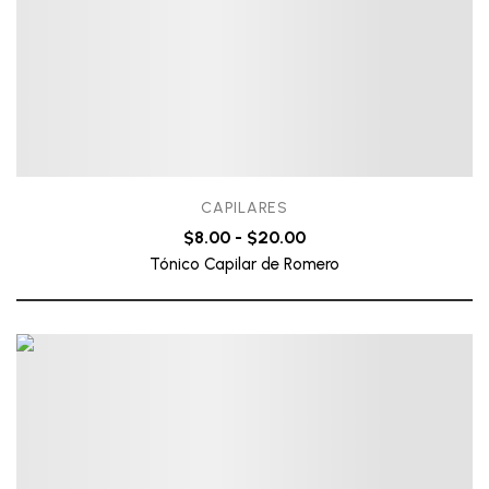
CAPILARES
$
8.00
-
$
20.00
Tónico Capilar de Romero