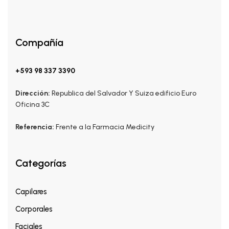
Compañía
+593 98 337 3390
Dirección:
Republica del Salvador Y Suiza edificio Euro
Oficina 3C
Referencia:
Frente a la Farmacia Medicity
Categorías
Capilares
Corporales
Faciales