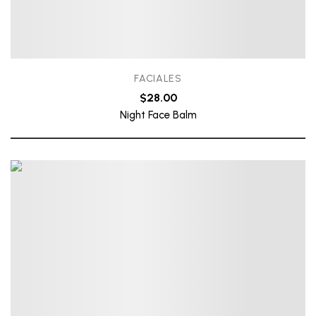
FACIALES
$
28.00
Night Face Balm