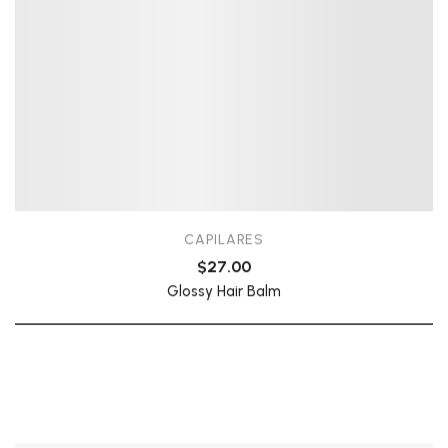
CAPILARES
$
27.00
Glossy Hair Balm