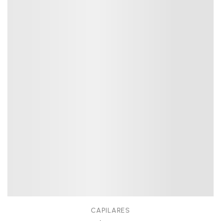
CAPILARES