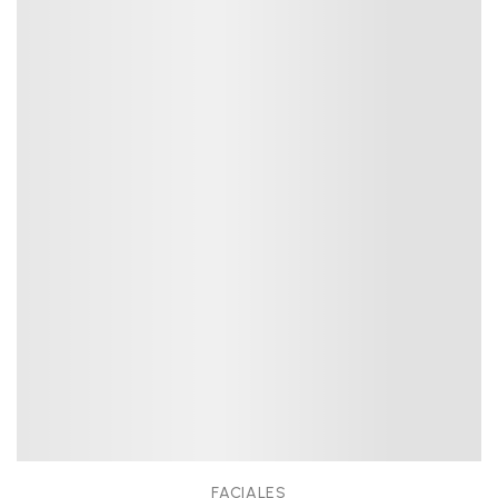
FACIALES