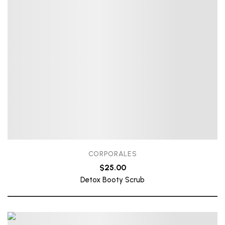
CORPORALES
$
25.00
Detox Booty Scrub