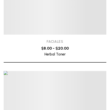
FACIALES
$
8.00
-
$
20.00
Herbal Toner