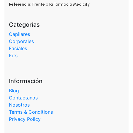
Referencia:
Frente a la Farmacia Medicity
Categorías
Capilares
Corporales
Faciales
Kits
Información
Blog
Contactanos
Nosotros
Terms & Conditions
Privacy Policy