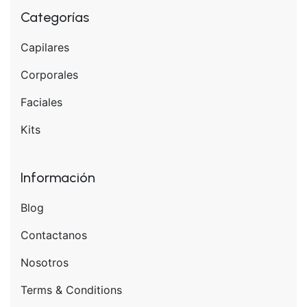
Categorías
Capilares
Corporales
Faciales
Kits
Información
Blog
Contactanos
Nosotros
Terms & Conditions