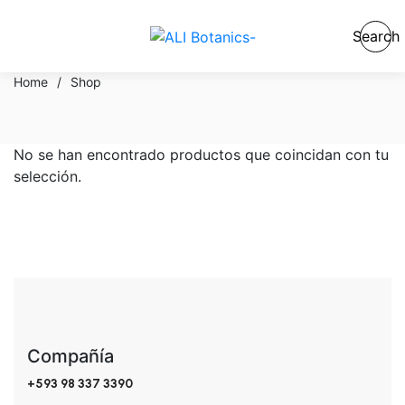
Search
Home
/
Shop
No se han encontrado productos que coincidan con tu
selección.
Compañía
+593 98 337 3390