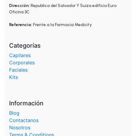
Dirección:
Republica del Salvador Y Suiza edificio Euro
Oficina 3C
Referencia:
Frente a la Farmacia Medicity
Categorías
Capilares
Corporales
Faciales
Kits
Información
Blog
Contactanos
Nosotros
Terms & Conditions