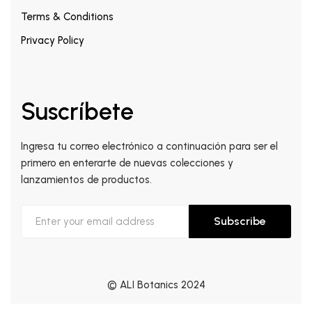
Terms & Conditions
Privacy Policy
Suscríbete
Ingresa tu correo electrónico a continuación para ser el
primero en enterarte de nuevas colecciones y
lanzamientos de productos.
Subscribe
© ALI Botanics 2024