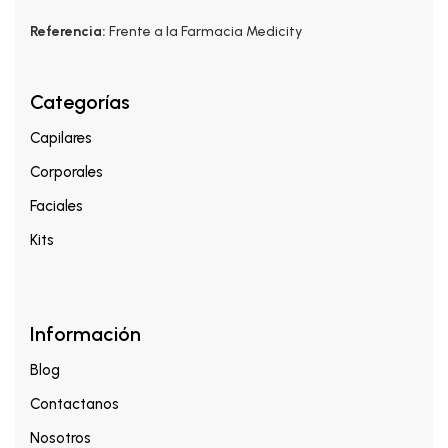
Referencia:
Frente a la Farmacia Medicity
Categorías
Capilares
Corporales
Faciales
Kits
Información
Blog
Contactanos
Nosotros