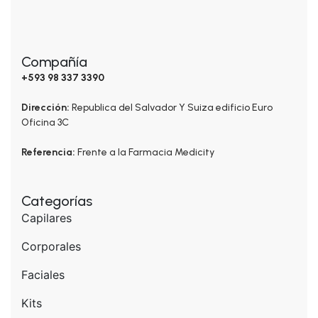
Compañía
+593 98 337 3390
Dirección:
Republica del Salvador Y Suiza edificio Euro
Oficina 3C
Referencia:
Frente a la Farmacia Medicity
Categorías
Capilares
Corporales
Faciales
Kits