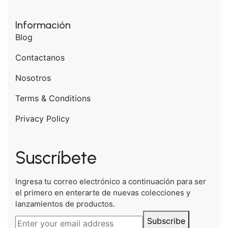
Información
Blog
Contactanos
Nosotros
Terms & Conditions
Privacy Policy
Suscríbete
Ingresa tu correo electrónico a continuación para ser
el primero en enterarte de nuevas colecciones y
lanzamientos de productos.
Subscribe