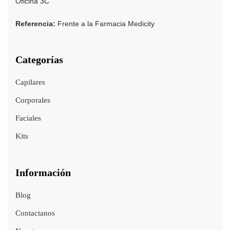
Oficina 3C
Referencia:
Frente a la Farmacia Medicity
Categorías
Capilares
Corporales
Faciales
Kits
Información
Blog
Contactanos