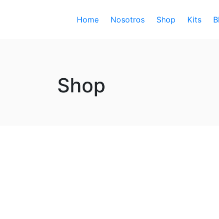
Home
Nosotros
Shop
Kits
B
Shop