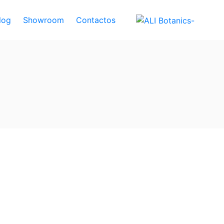
log
Showroom
Contactos