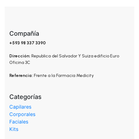
Compañía
+593 98 337 3390
Dirección:
Republica del Salvador Y Suiza edificio Euro
Oficina 3C
Referencia:
Frente a la Farmacia Medicity
Categorías
Capilares
Corporales
Faciales
Kits