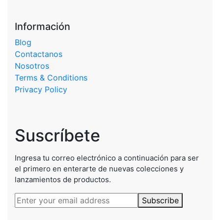
Información
Blog
Contactanos
Nosotros
Terms & Conditions
Privacy Policy
Suscríbete
Ingresa tu correo electrónico a continuación para ser
el primero en enterarte de nuevas colecciones y
lanzamientos de productos.
Subscribe