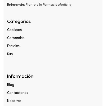
Referencia:
Frente a la Farmacia Medicity
Categorías
Capilares
Corporales
Faciales
Kits
Información
Blog
Contactanos
Nosotros