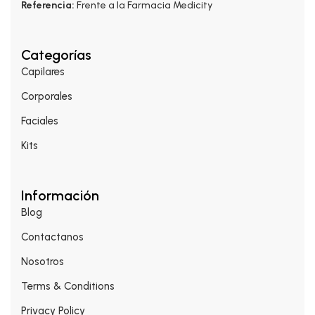
Referencia:
Frente a la Farmacia Medicity
Categorías
Capilares
Corporales
Faciales
Kits
Información
Blog
Contactanos
Nosotros
Terms & Conditions
Privacy Policy