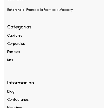
Referencia:
Frente a la Farmacia Medicity
Categorías
Capilares
Corporales
Faciales
Kits
Información
Blog
Contactanos
Nosotros