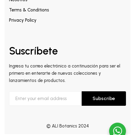
Terms & Conditions
Privacy Policy
Suscríbete
Ingresa tu correo electrónico a continuación para ser el
primero en enterarte de nuevas colecciones y
lanzamientos de productos.
Subscribe
© ALI Botanics 2024