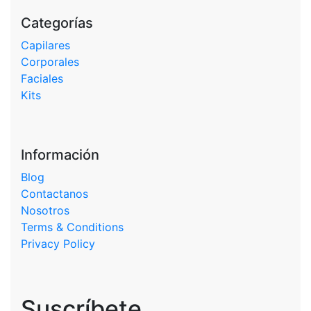
Categorías
Capilares
Corporales
Faciales
Kits
Información
Blog
Contactanos
Nosotros
Terms & Conditions
Privacy Policy
Suscríbete