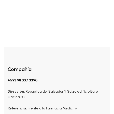
Compañía
+593 98 337 3390
Dirección:
Republica del Salvador Y Suiza edificio Euro
Oficina 3C
Referencia:
Frente a la Farmacia Medicity