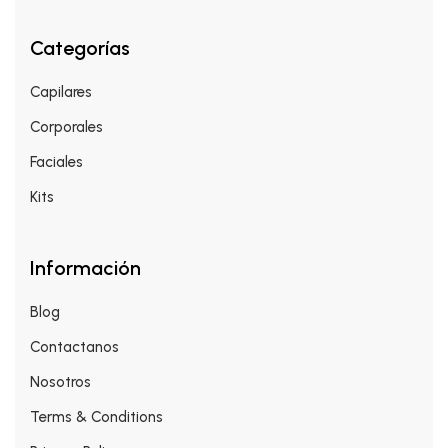
Categorías
Capilares
Corporales
Faciales
Kits
Información
Blog
Contactanos
Nosotros
Terms & Conditions