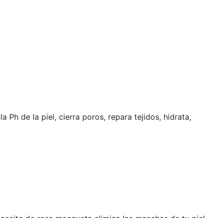
Ph de la piel, cierra poros, repara tejidos, hidrata,