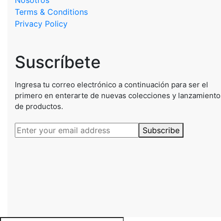
Nosotros
Terms & Conditions
Privacy Policy
Suscríbete
Ingresa tu correo electrónico a continuación para ser el
primero en enterarte de nuevas colecciones y lanzamiento
de productos.
Subscribe