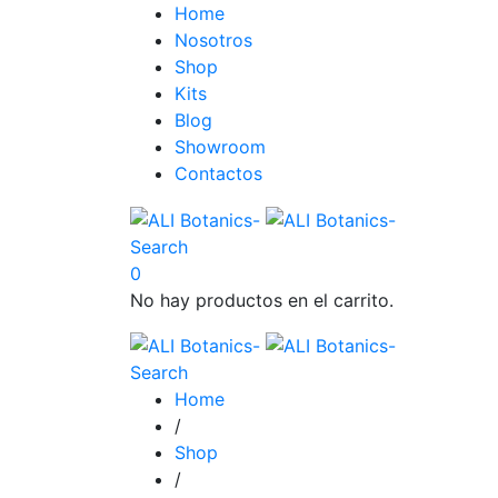
Home
Nosotros
Shop
Kits
Blog
Showroom
Contactos
Search
0
No hay productos en el carrito.
Search
Home
/
Shop
/