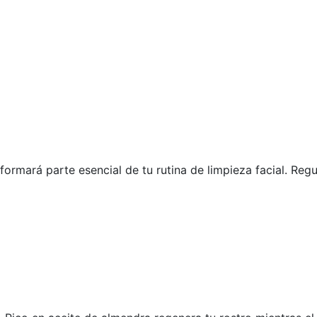
mará parte esencial de tu rutina de limpieza facial. Regula 