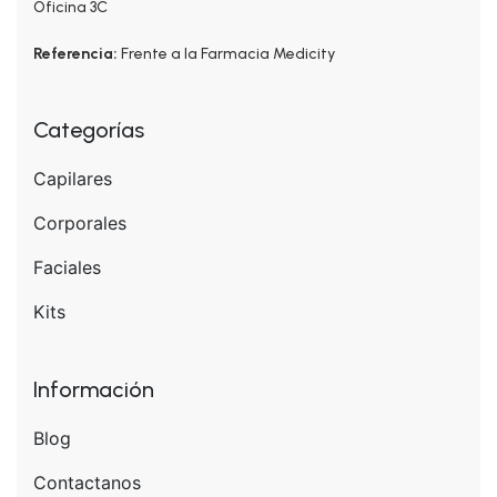
Oficina 3C
Referencia:
Frente a la Farmacia Medicity
Categorías
Capilares
Corporales
Faciales
Kits
Información
Blog
Contactanos