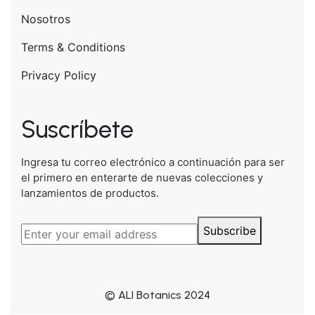
Nosotros
Terms & Conditions
Privacy Policy
Suscríbete
Ingresa tu correo electrónico a continuación para ser
el primero en enterarte de nuevas colecciones y
lanzamientos de productos.
Subscribe
© ALI Botanics 2024