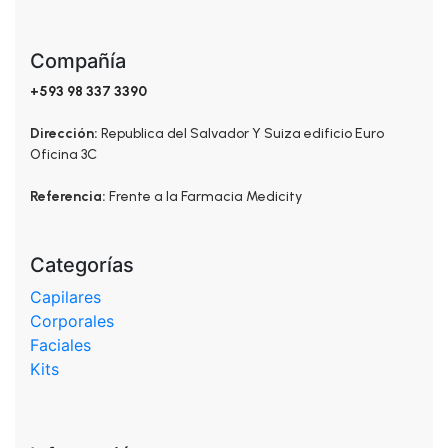
Compañía
+593 98 337 3390
Dirección:
Republica del Salvador Y Suiza edificio Euro
Oficina 3C
Referencia:
Frente a la Farmacia Medicity
Categorías
Capilares
Corporales
Faciales
Kits