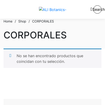
Search
Home
/
Shop
/
CORPORALES
CORPORALES
No se han encontrado productos que
coincidan con tu selección.