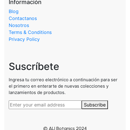
Información
Blog
Contactanos
Nosotros
Terms & Conditions
Privacy Policy
Suscríbete
Ingresa tu correo electrónico a continuación para ser
el primero en enterarte de nuevas colecciones y
lanzamientos de productos.
Subscribe
© ALI Botanics 2024