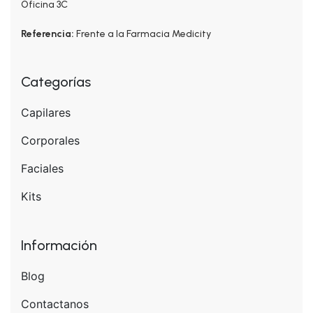
Oficina 3C
Referencia:
Frente a la Farmacia Medicity
Categorías
Capilares
Corporales
Faciales
Kits
Información
Blog
Contactanos