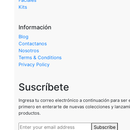
Faciales
Kits
Información
Blog
Contactanos
Nosotros
Terms & Conditions
Privacy Policy
Suscríbete
Ingresa tu correo electrónico a continuación para ser 
primero en enterarte de nuevas colecciones y lanzam
productos.
Subscribe