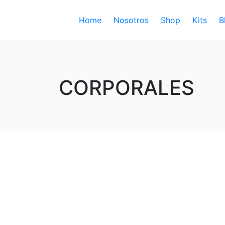
Home
Nosotros
Shop
Kits
B
CORPORALES