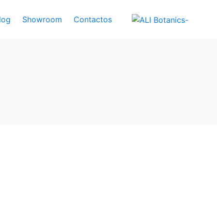
log
Showroom
Contactos